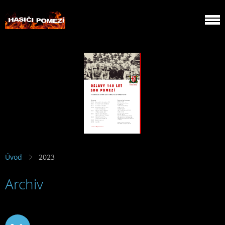
Úvod
2023
Archiv