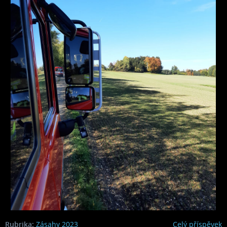
Rubrika:
Zásahy 2023
Celý příspěvek