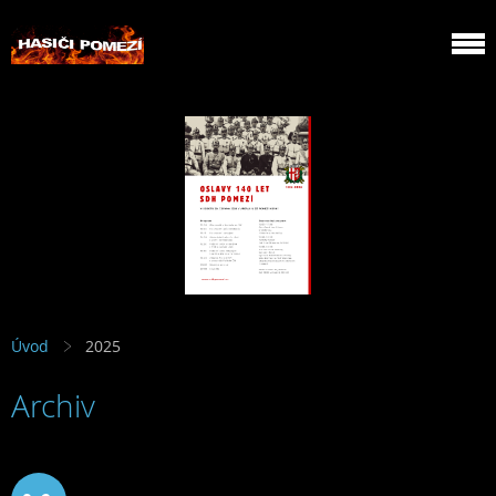
Úvod
2025
Archiv