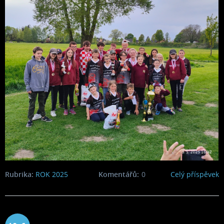
Rubrika:
ROK 2025
Komentářů:
0
Celý příspěvek