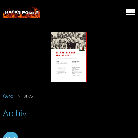
Úvod
2022
Archiv