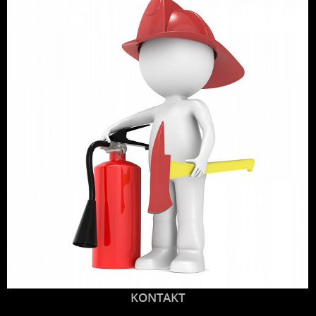
KONTAKT