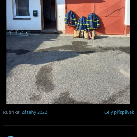
Rubrika:
Zásahy 2022
Celý příspěvek