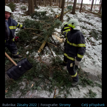
Rubrika:
Zásahy 2022
|
Fotografie:
Stromy
Celý příspěvek