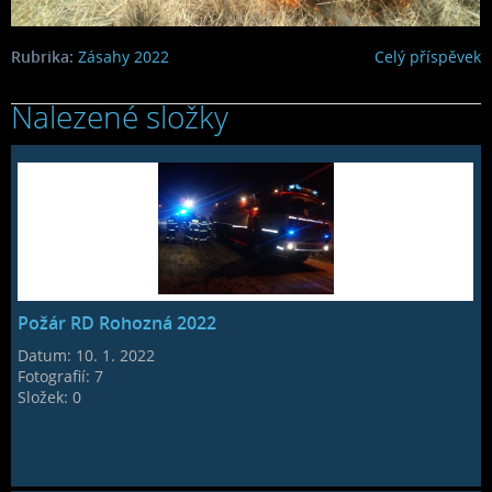
Rubrika:
Zásahy 2022
Celý příspěvek
Nalezené složky
Požár RD Rohozná 2022
Datum:
10. 1. 2022
Fotografií:
7
Složek:
0