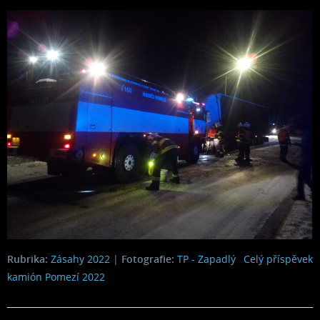
Rubrika:
Zásahy 2022
|
Fotografie:
TP - Zapadlý
Celý příspěvek
kamión Pomezí 2022