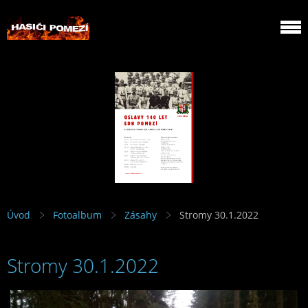
Úvod
Fotoalbum
Zásahy
Stromy 30.1.2022
Stromy 30.1.2022