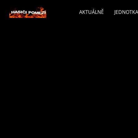
AKTUÁLNĚ
JEDNOTKA