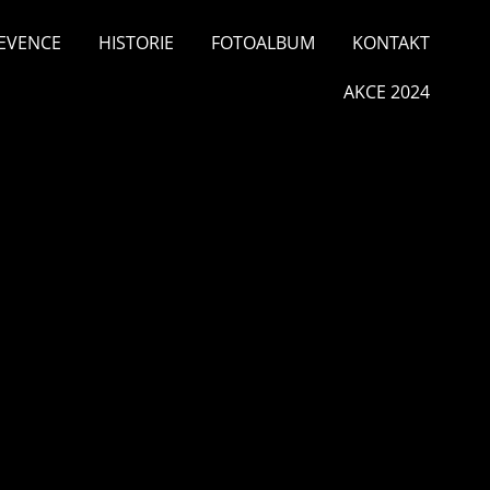
EVENCE
HISTORIE
FOTOALBUM
KONTAKT
AKCE 2024