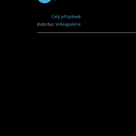
2013
Celý příspěvek
Rubrika:
Videogalerie