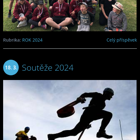
Rubrika:
ROK 2024
Celý příspěvek
Soutěže 2024
18. 3.
2024