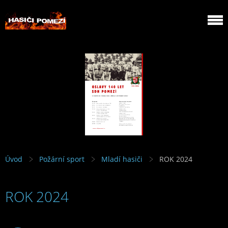
Úvod
Požární sport
Mladí hasiči
ROK 2024
ROK 2024