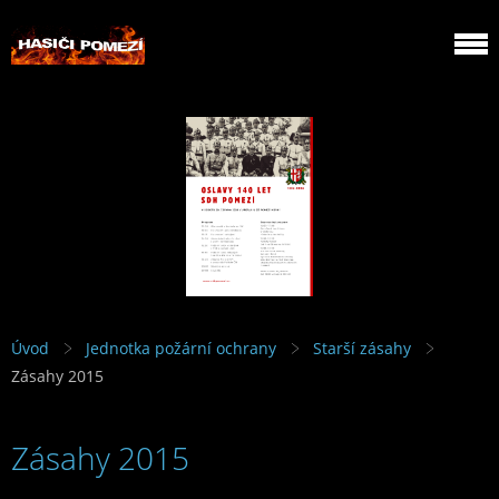
Úvod
Jednotka požární ochrany
Starší zásahy
Zásahy 2015
Zásahy 2015