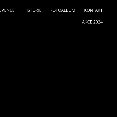
EVENCE
HISTORIE
FOTOALBUM
KONTAKT
AKCE 2024