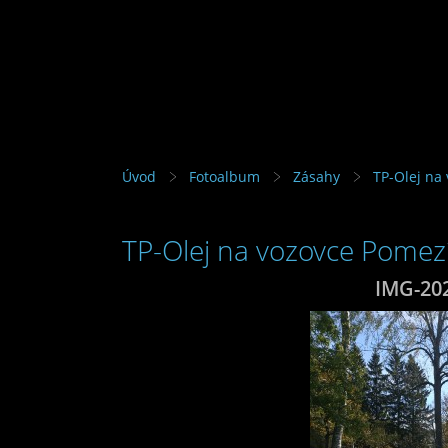
Úvod
Fotoalbum
Zásahy
TP-Olej na
TP-Olej na vozovce Pomez
IMG-20