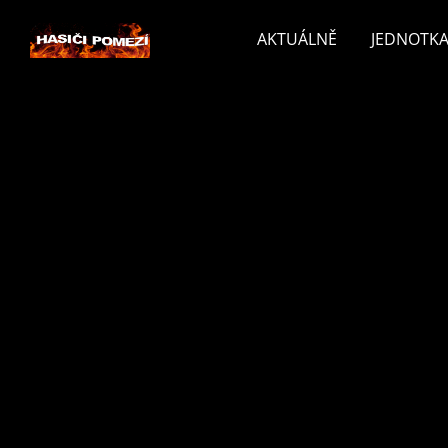
AKTUÁLNĚ
JEDNOTKA