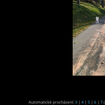
Automatické procházení:
3
|
4
|
5
|
6
|
7
(