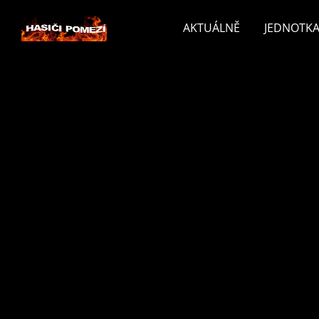
AKTUÁLNĚ
JEDNOTKA