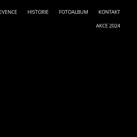
EVENCE
HISTORIE
FOTOALBUM
KONTAKT
AKCE 2024