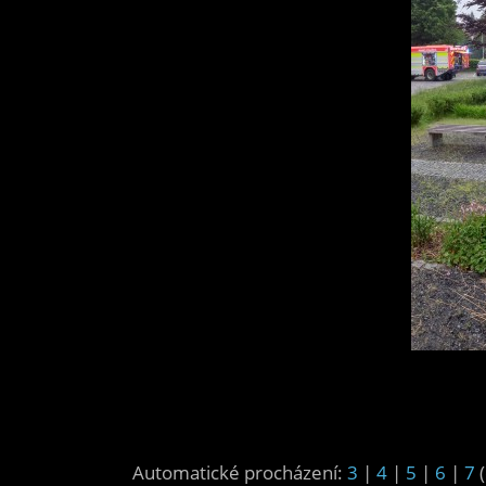
Automatické procházení:
3
|
4
|
5
|
6
|
7
(