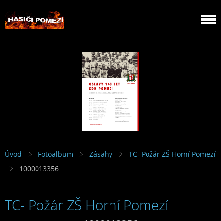
Úvod
Fotoalbum
Zásahy
TC- Požár ZŠ Horní Pomezí
1000013356
TC- Požár ZŠ Horní Pomezí