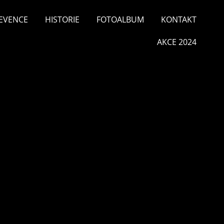
EVENCE
HISTORIE
FOTOALBUM
KONTAKT
AKCE 2024