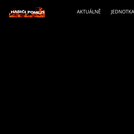
AKTUÁLNĚ
JEDNOTKA