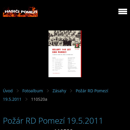
Úvod
Fotoalbum
Zásahy
Požár RD Pomezí
19.5.2011
110520a
Požár RD Pomezí 19.5.2011