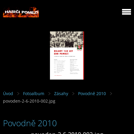
Úvod
Fotoalbum
Zásahy
Povodně 2010
povoden-2-6-2010-002.jpg
Povodně 2010