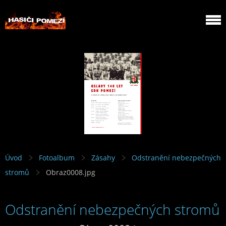
Úvod
Fotoalbum
Zásahy
Odstranění nebezpečných
stromů
Obraz0008.jpg
Odstranění nebezpečných stromů