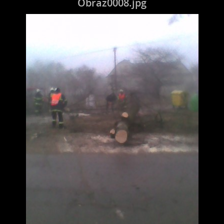
Obraz0008.jpg