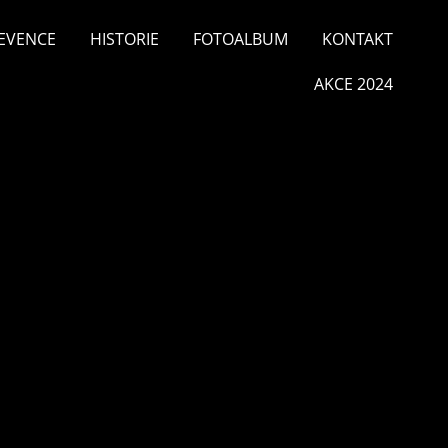
EVENCE
HISTORIE
FOTOALBUM
KONTAKT
AKCE 2024