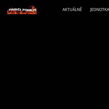
AKTUÁLNĚ
JEDNOTKA