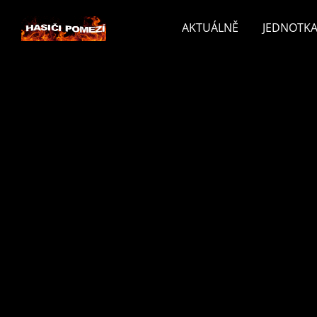
AKTUÁLNĚ
JEDNOTKA