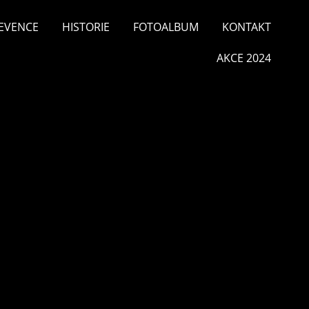
EVENCE
HISTORIE
FOTOALBUM
KONTAKT
AKCE 2024