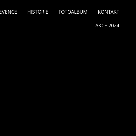
EVENCE
HISTORIE
FOTOALBUM
KONTAKT
AKCE 2024