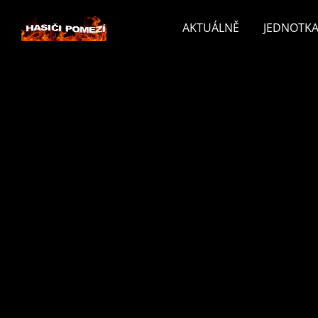
AKTUÁLNĚ
JEDNOTKA