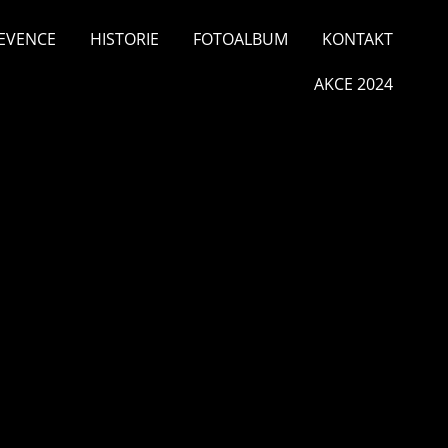
EVENCE
HISTORIE
FOTOALBUM
KONTAKT
AKCE 2024