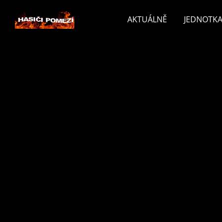
AKTUÁLNĚ
JEDNOTKA