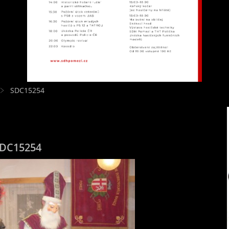
SDC15254
DC15254