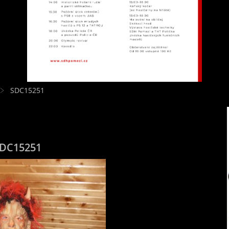
SDC15251
DC15251