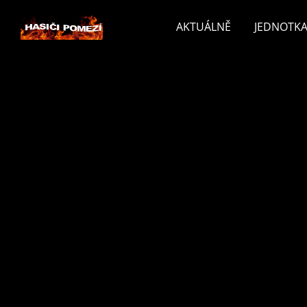
AKTUÁLNĚ
JEDNOTKA