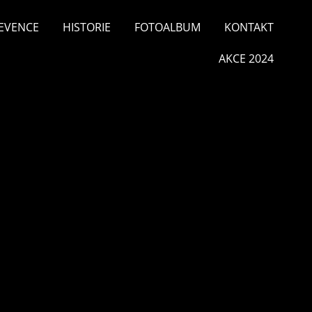
EVENCE
HISTORIE
FOTOALBUM
KONTAKT
AKCE 2024