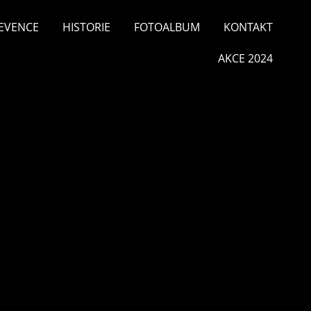
EVENCE
HISTORIE
FOTOALBUM
KONTAKT
AKCE 2024