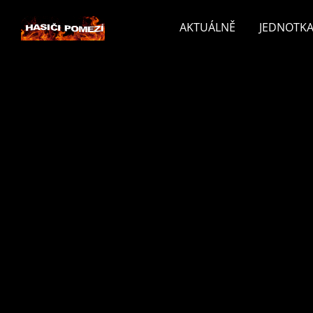
AKTUÁLNĚ
JEDNOTKA