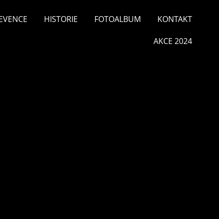
EVENCE
HISTORIE
FOTOALBUM
KONTAKT
AKCE 2024