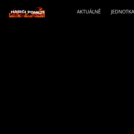
AKTUÁLNĚ
JEDNOTKA