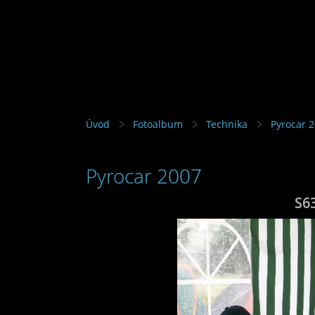
Úvod
Fotoalbum
Technika
Pyrocar 
Pyrocar 2007
S6