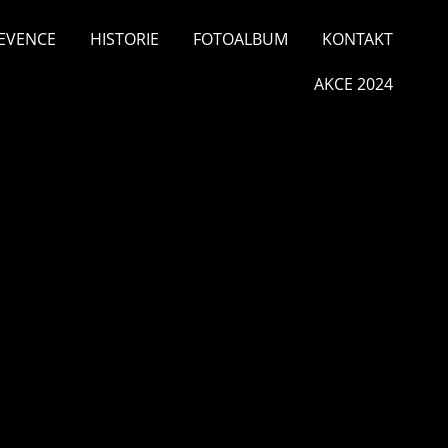
EVENCE
HISTORIE
FOTOALBUM
KONTAKT
AKCE 2024