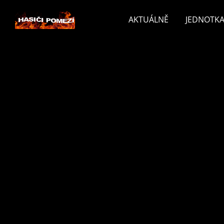
AKTUÁLNĚ
JEDNOTKA