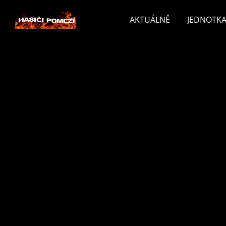
AKTUÁLNĚ
JEDNOTKA