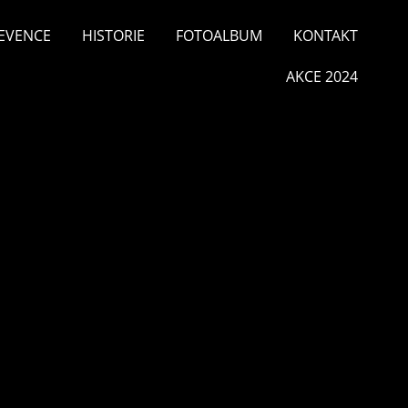
EVENCE
HISTORIE
FOTOALBUM
KONTAKT
AKCE 2024