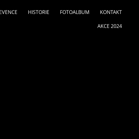
EVENCE
HISTORIE
FOTOALBUM
KONTAKT
AKCE 2024