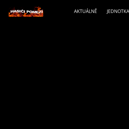
AKTUÁLNĚ
JEDNOTKA