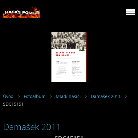
Úvod
Fotoalbum
Mladí hasiči
Damašek 2011
SDC15151
Damašek 2011