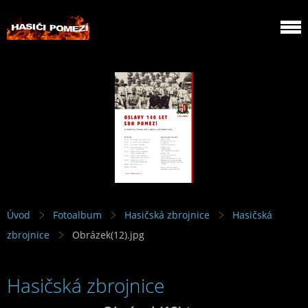
Úvod
Fotoalbum
Hasičská zbrojnice
Hasičská
zbrojnice
Obrázek(12).jpg
Hasičská zbrojnice