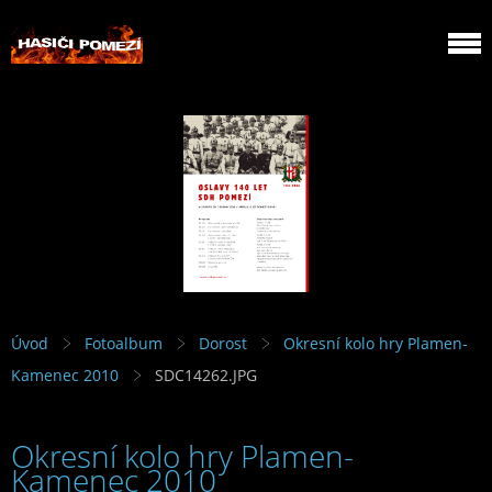
Úvod
Fotoalbum
Dorost
Okresní kolo hry Plamen-
Kamenec 2010
SDC14262.JPG
Okresní kolo hry Plamen-
Kamenec 2010