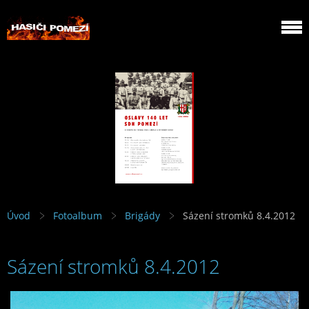
Úvod
Fotoalbum
Brigády
Sázení stromků 8.4.2012
Sázení stromků 8.4.2012