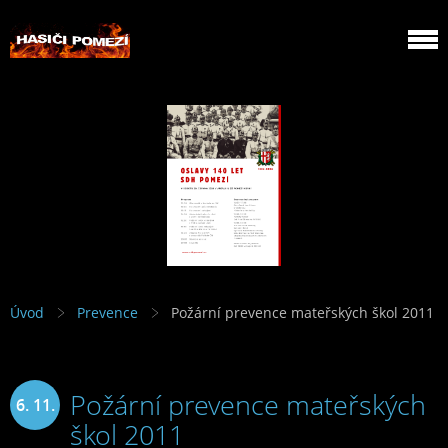
Úvod
Prevence
Požární prevence mateřských škol 2011
Požární prevence mateřských
6. 11.
škol 2011