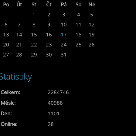
Po
Út
St
Čt
Pá
So
Ne
1
2
3
4
5
6
7
8
9
10
11
12
13
14
15
16
17
18
19
20
21
22
23
24
25
26
27
28
29
30
31
Statistiky
Celkem:
2284746
Měsíc:
40988
Den:
1101
Online:
28