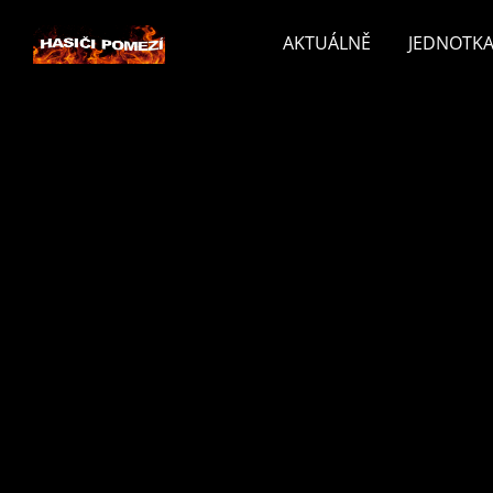
AKTUÁLNĚ
JEDNOTKA