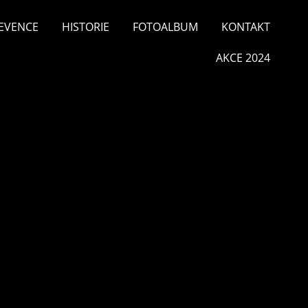
EVENCE
HISTORIE
FOTOALBUM
KONTAKT
AKCE 2024