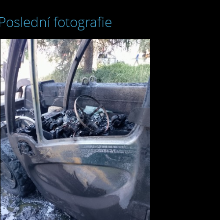
Poslední fotografie