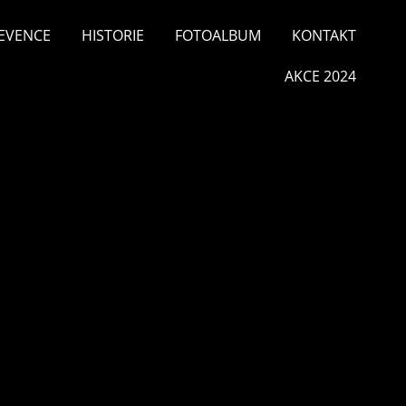
EVENCE
HISTORIE
FOTOALBUM
KONTAKT
AKCE 2024