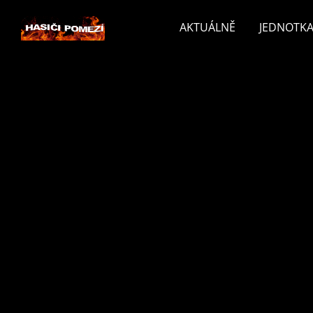
AKTUÁLNĚ
JEDNOTKA