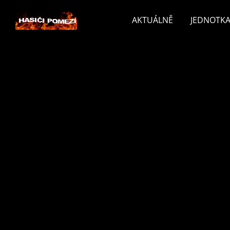
AKTUÁLNĚ
JEDNOTKA