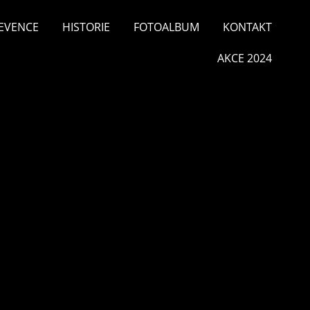
EVENCE
HISTORIE
FOTOALBUM
KONTAKT
AKCE 2024