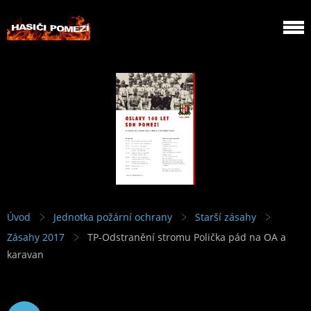
Úvod
Jednotka požární ochrany
Starší zásahy
Zásahy 2017
TP-Odstranění stromu Polička pád na OA a
karavan