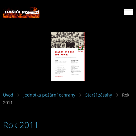
Úvod
Jednotka požární ochrany
Starší zásahy
Rok
2011
Rok 2011