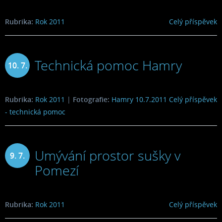
Rubrika:
Rok 2011
Celý příspěvek
Technická pomoc Hamry
10. 7.
2011
Rubrika:
Rok 2011
|
Fotografie:
Hamry 10.7.2011
Celý příspěvek
- technická pomoc
Umývání prostor sušky v
9. 7.
Pomezí
2011
Rubrika:
Rok 2011
Celý příspěvek